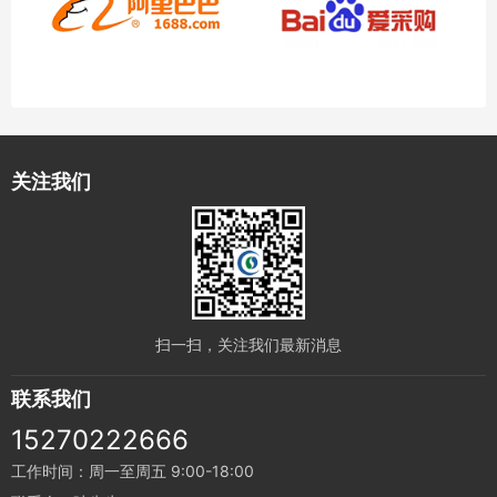
关注我们
扫一扫，关注我们最新消息
联系我们
15270222666
工作时间：周一至周五 9:00-18:00