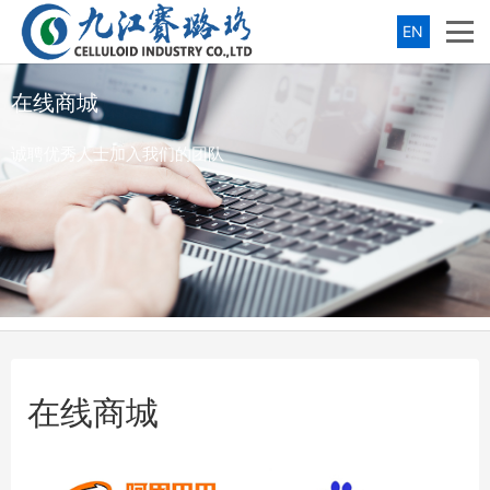
EN
在线商城
诚聘优秀人士加入我们的团队
在线商城