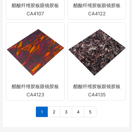
醋酸纤维胶板眼镜胶板
醋酸纤维胶板眼镜胶板
CA4107
CA4122
醋酸纤维胶板眼镜胶板
醋酸纤维胶板眼镜胶板
CA4123
CA4135
1
2
3
4
5