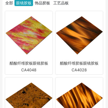
全部
眼镜胶板
饰品胶板
工艺品板
醋酸纤维胶板眼镜胶板
醋酸纤维胶板眼镜胶板
CA4048
CA4028