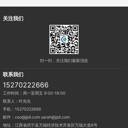
关注我们
扫一扫，关注我们最新消息
联系我们
15270222666
工作时间：周一至周五 9:00-18:00
联系人：叶先生
手机：15270222666
邮件：ceo@jjsll.com sarah@jjsll.com
地址：江西省武宁县万福经济技术开发区万福大道6号