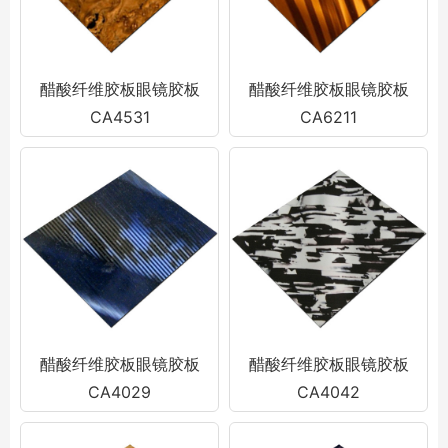
醋酸纤维胶板眼镜胶板
醋酸纤维胶板眼镜胶板
CA4531
CA6211
醋酸纤维胶板眼镜胶板
醋酸纤维胶板眼镜胶板
CA4029
CA4042