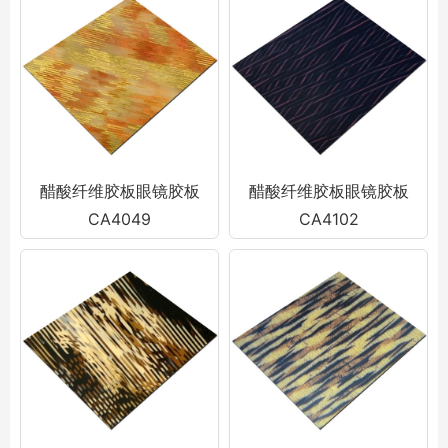
醋酸纤维胶板眼镜胶板
醋酸纤维胶板眼镜胶板
CA4049
CA4102