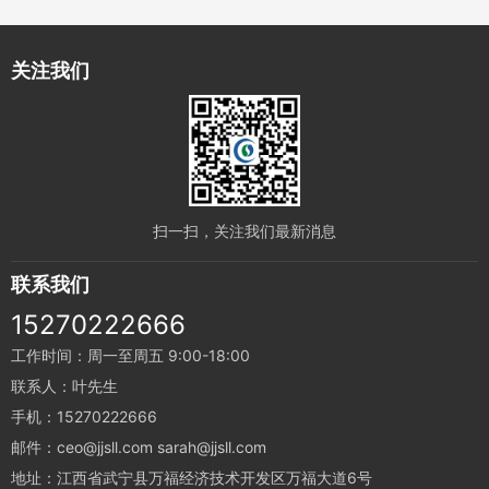
关注我们
扫一扫，关注我们最新消息
联系我们
15270222666
工作时间：周一至周五 9:00-18:00
联系人：叶先生
手机：15270222666
邮件：ceo@jjsll.com sarah@jjsll.com
地址：江西省武宁县万福经济技术开发区万福大道6号