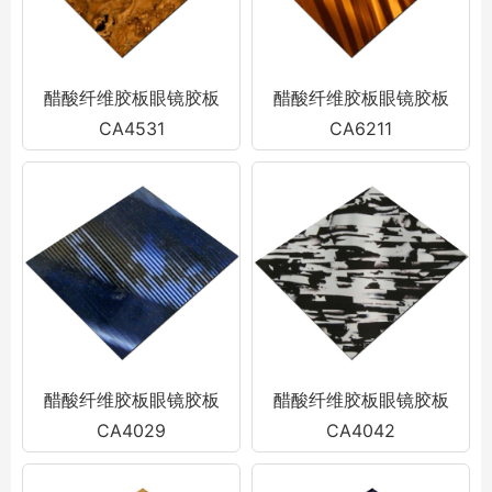
醋酸纤维胶板眼镜胶板
醋酸纤维胶板眼镜胶板
CA4531
CA6211
醋酸纤维胶板眼镜胶板
醋酸纤维胶板眼镜胶板
CA4029
CA4042