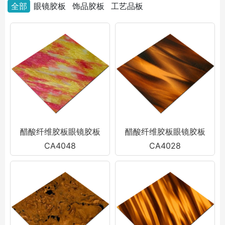
全部
眼镜胶板
饰品胶板
工艺品板
醋酸纤维胶板眼镜胶板
醋酸纤维胶板眼镜胶板
CA4048
CA4028