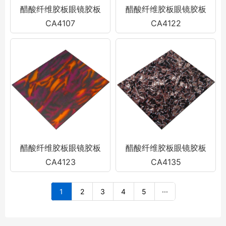
醋酸纤维胶板眼镜胶板
醋酸纤维胶板眼镜胶板
CA4107
CA4122
醋酸纤维胶板眼镜胶板
醋酸纤维胶板眼镜胶板
CA4123
CA4135
1
2
3
4
5
···