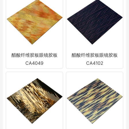
醋酸纤维胶板眼镜胶板
醋酸纤维胶板眼镜胶板
CA4049
CA4102